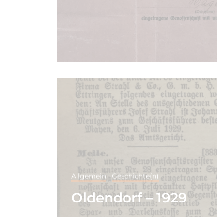
Allgemein
Geschichte(n)
Oldendorf – 1929