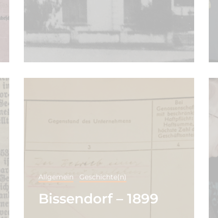
Allgemein
Geschichte(n)
Bissendorf – 1899