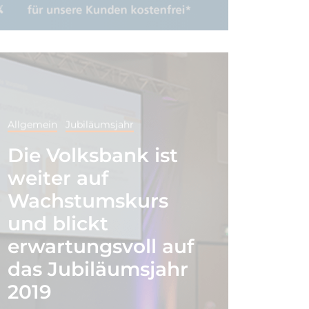
Allgemein
Jubiläumsjahr
Die Volksbank ist
weiter auf
Wachstumskurs
und blickt
erwartungsvoll auf
das Jubiläumsjahr
2019