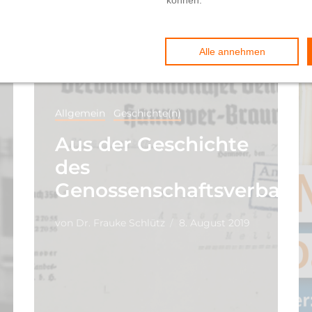
Allgemein
Geschichte(n)
Aus der Geschichte
des
Genossenschaftsverband
von
Dr. Frauke Schlütz
8. August 2019