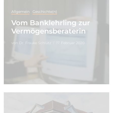
Allgemein
Geschichte(n)
Vom Banklehrling zur
Vermögensberaterin
von
Dr. Frauke Schlütz
17. Februar 2020