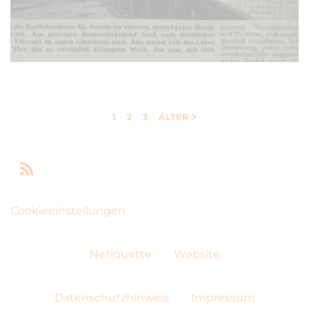
1
2
3
ÄLTER
Cookieeinstellungen
Netiquette
Website
Datenschutzhinweis
Impressum