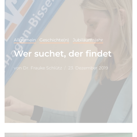
Allgemein
Geschichte(n)
Jubiläumsjahr
Wer suchet, der findet
von
Dr. Frauke Schlütz
23. Dezember 2019