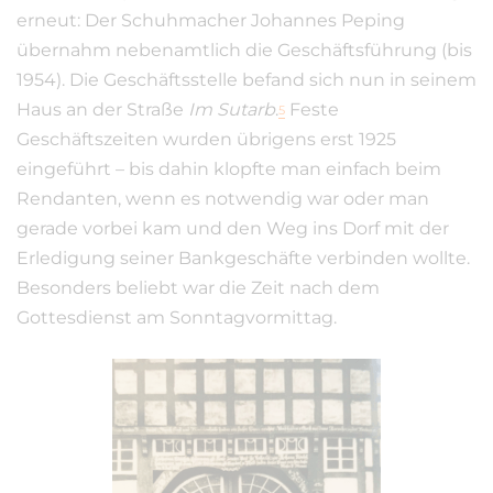
erneut: Der Schuhmacher Johannes Peping
übernahm nebenamtlich die Geschäftsführung (bis
1954). Die Geschäftsstelle befand sich nun in seinem
Haus an der Straße
Im Sutarb
.
Feste
5
Geschäftszeiten wurden übrigens erst 1925
eingeführt – bis dahin klopfte man einfach beim
Rendanten, wenn es notwendig war oder man
gerade vorbei kam und den Weg ins Dorf mit der
Erledigung seiner Bankgeschäfte verbinden wollte.
Besonders beliebt war die Zeit nach dem
Gottesdienst am Sonntagvormittag.