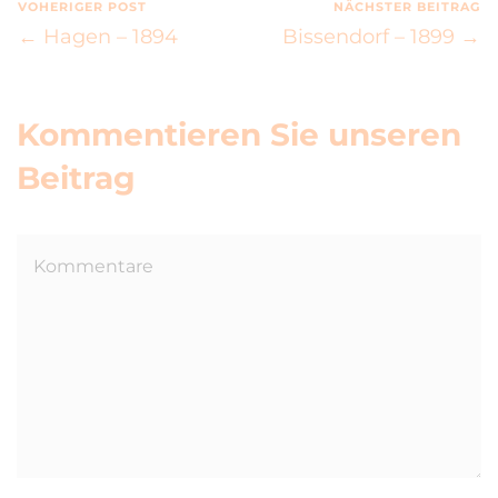
VOHERIGER POST
NÄCHSTER BEITRAG
← Hagen – 1894
Bissendorf – 1899 →
Kommentieren Sie unseren
Beitrag