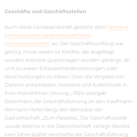
Geschäfte und Geschäftsstellen
Auch diese Genossenschaft gehörte dem
Verband
hannoverscher landwirtschaftlicher
Genossenschaften
an. Der Geschäftsumfang war
gering, meist waren es Kredite, die angefragt
wurden, kleinere Spareinlagen wurden getätigt, ab
und zu waren Erbauseinandersetzungen oder
Verschuldungen zu klären. Über die Vergabe von
Darlehn entschieden Vorstand und Aufsichtsrat in
ihrer monatlichen Sitzung.
1924 übergab
4
Ostermann die Geschäftsführung an den Kaufmann
Hermann Hollenberg, den Betreiber der
Gastwirtschaft „
Zum Paradies
„. Die Geschäftsstelle
wurde ebenso in die Gastwirtschaft verlegt. Bereits
zwei Jahre später wechselte die Geschäftsführung