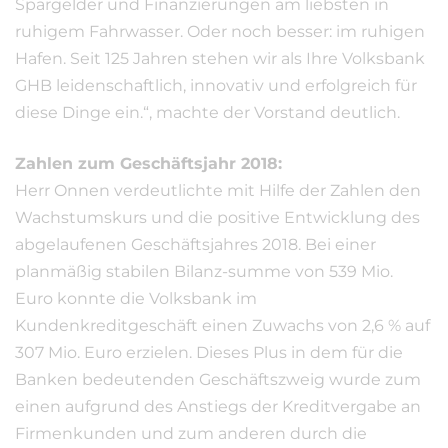
Spargelder und Finanzierungen am liebsten in
ruhigem Fahrwasser. Oder noch besser: im ruhigen
Hafen. Seit 125 Jahren stehen wir als Ihre Volksbank
GHB leidenschaftlich, innovativ und erfolgreich für
diese Dinge ein.“, machte der Vorstand deutlich.
Zahlen zum Geschäftsjahr 2018:
Herr Onnen verdeutlichte mit Hilfe der Zahlen den
Wachstumskurs und die positive Entwicklung des
abgelaufenen Geschäftsjahres 2018. Bei einer
planmäßig stabilen Bilanz-summe von 539 Mio.
Euro konnte die Volksbank im
Kundenkreditgeschäft einen Zuwachs von 2,6 % auf
307 Mio. Euro erzielen. Dieses Plus in dem für die
Banken bedeutenden Geschäftszweig wurde zum
einen aufgrund des Anstiegs der Kreditvergabe an
Firmenkunden und zum anderen durch die