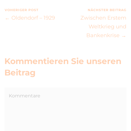
VOHERIGER POST
NÄCHSTER BEITRAG
← Oldendorf – 1929
Zwischen Erstem
Weltkrieg und
Bankenkrise →
Kommentieren Sie unseren
Beitrag