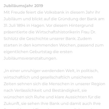
Jubiläumsjahr 2019
Mit Freude feiert die Volksbank in diesem Jahr ihr
Jubiläum und blickt auf die Gründung der Bank am
31. Juli 1894 in Hagen. Vor diesem Hintergrund
präsentierte die Wirtschaftshistorikerin Frau Dr.
Schlütz die Geschichte unserer Bank. Zudem
starten in den kommenden Wochen, passend zum
eigentlichen Geburtstag die ersten
Jubiläumsveranstaltungen.
„In einer unruhiger werdenden Welt, in politisch,
wirtschaftlich und gesellschaftlich unsicheren
Zeiten sehnen sich die Menschen in unserer Region
nach Verlässlichkeit und Beständigkeit, sie
wünschen sich Ruhe und klare Aussichten für die
Zukunft, sie sehen Ihre Bank und damit auch Ihre