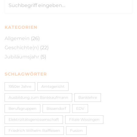
KATEGORIEN
Allgemein
(26)
Geschichte(n)
(22)
Jubiläumsjahr
(5)
SCHLAGWÖRTER
1950er Jahre
Amtsgericht
Ausbildung zum Bankkaufmann
Banklehre
Berufsgruppen
Bissendorf
EDV
Elektrizitätsgenossenschaft
Filiale Wissingen
Friedrich Wilhelm Raiffeisen
Fusion