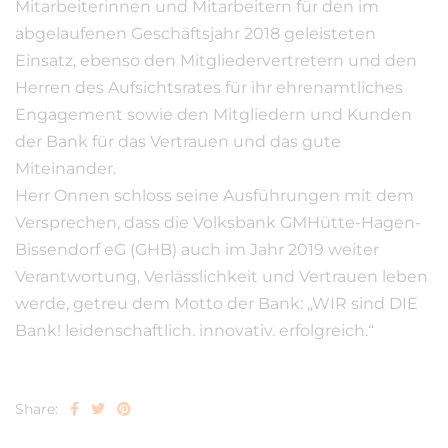
Mitarbeiterinnen und Mitarbeitern für den im
abgelaufenen Geschäftsjahr 2018 geleisteten
Einsatz, ebenso den Mitgliedervertretern und den
Herren des Aufsichtsrates für ihr ehrenamtliches
Engagement sowie den Mitgliedern und Kunden
der Bank für das Vertrauen und das gute
Miteinander.
Herr Onnen schloss seine Ausführungen mit dem
Versprechen, dass die Volksbank GMHütte-Hagen-
Bissendorf eG (GHB) auch im Jahr 2019 weiter
Verantwortung, Verlässlichkeit und Vertrauen leben
werde, getreu dem Motto der Bank: „WIR sind DIE
Bank! leidenschaftlich. innovativ. erfolgreich.“
Share: