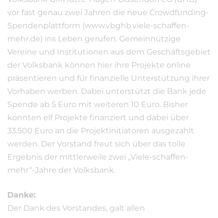
vor fast genau zwei Jahren die neue Crowdfunding-
Spendenplattform (www.vbghb.viele-schaffen-
mehr.de) ins Leben gerufen. Gemeinnützige
Vereine und Institutionen aus dem Geschäftsgebiet
der Volksbank können hier ihre Projekte online
präsentieren und für finanzielle Unterstützung ihrer
Vorhaben werben. Dabei unterstützt die Bank jede
Spende ab 5 Euro mit weiteren 10 Euro. Bisher
konnten elf Projekte finanziert und dabei über
33.500 Euro an die Projektinitiatoren ausgezahlt
werden. Der Vorstand freut sich über das tolle
Ergebnis der mittlerweile zwei „Viele-schaffen-
mehr“-Jahre der Volksbank.
Danke:
Der Dank des Vorstandes, galt allen