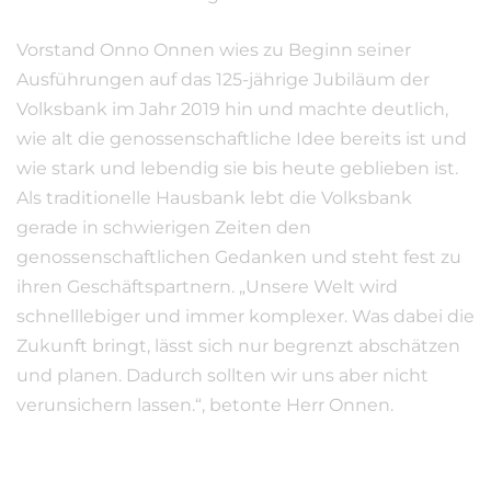
Vorstand Onno Onnen wies zu Beginn seiner
Ausführungen auf das 125-jährige Jubiläum der
Volksbank im Jahr 2019 hin und machte deutlich,
wie alt die genossenschaftliche Idee bereits ist und
wie stark und lebendig sie bis heute geblieben ist.
Als traditionelle Hausbank lebt die Volksbank
gerade in schwierigen Zeiten den
genossenschaftlichen Gedanken und steht fest zu
ihren Geschäftspartnern. „Unsere Welt wird
schnelllebiger und immer komplexer. Was dabei die
Zukunft bringt, lässt sich nur begrenzt abschätzen
und planen. Dadurch sollten wir uns aber nicht
verunsichern lassen.“, betonte Herr Onnen.