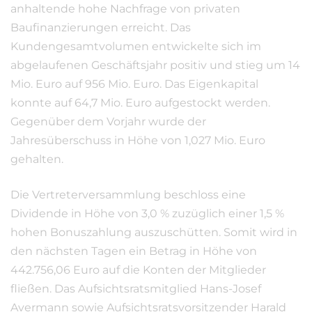
anhaltende hohe Nachfrage von privaten
Baufinanzierungen erreicht. Das
Kundengesamtvolumen entwickelte sich im
abgelaufenen Geschäftsjahr positiv und stieg um 14
Mio. Euro auf 956 Mio. Euro. Das Eigenkapital
konnte auf 64,7 Mio. Euro aufgestockt werden.
Gegenüber dem Vorjahr wurde der
Jahresüberschuss in Höhe von 1,027 Mio. Euro
gehalten.
Die Vertreterversammlung beschloss eine
Dividende in Höhe von 3,0 % zuzüglich einer 1,5 %
hohen Bonuszahlung auszuschütten. Somit wird in
den nächsten Tagen ein Betrag in Höhe von
442.756,06 Euro auf die Konten der Mitglieder
fließen. Das Aufsichtsratsmitglied Hans-Josef
Avermann sowie Aufsichtsratsvorsitzender Harald